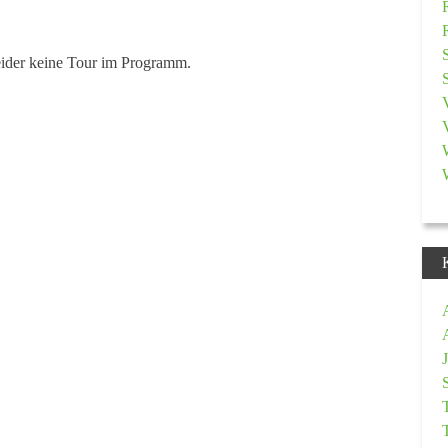
eider keine Tour im Programm.