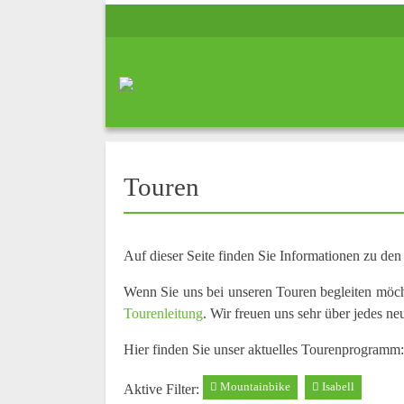
Touren
Auf dieser Seite finden Sie Informationen zu de
Wenn Sie uns bei unseren Touren begleiten möc
Tourenleitung
. Wir freuen uns sehr über jedes ne
Hier finden Sie unser aktuelles Tourenprogramm:
Mountainbike
Isabell
Aktive Filter: