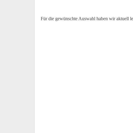
Für die gewünschte Auswahl haben wir aktuell l