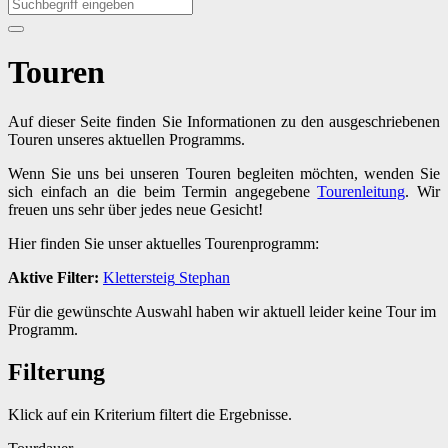
Touren
Auf dieser Seite finden Sie Informationen zu den ausgeschriebenen
Touren unseres aktuellen Programms.
Wenn Sie uns bei unseren Touren begleiten möchten, wenden Sie
sich einfach an die beim Termin angegebene
Tourenleitung
. Wir
freuen uns sehr über jedes neue Gesicht!
Hier finden Sie unser aktuelles Tourenprogramm:
Aktive Filter:
Klettersteig
Stephan
Für die gewünschte Auswahl haben wir aktuell leider keine Tour im
Programm.
Filterung
Klick auf ein Kriterium filtert die Ergebnisse.