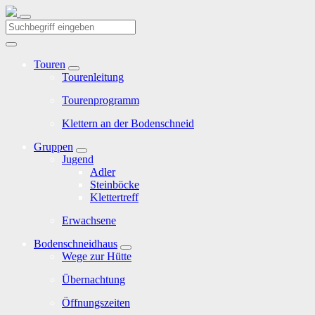
Touren
Tourenleitung
Tourenprogramm
Klettern an der Bodenschneid
Gruppen
Jugend
Adler
Steinböcke
Klettertreff
Erwachsene
Bodenschneidhaus
Wege zur Hütte
Übernachtung
Öffnungszeiten