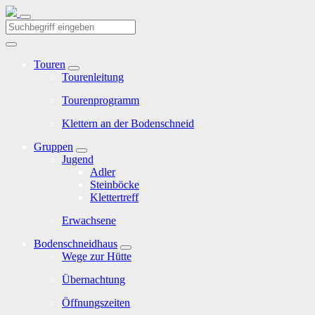
Touren
Tourenleitung
Tourenprogramm
Klettern an der Bodenschneid
Gruppen
Jugend
Adler
Steinböcke
Klettertreff
Erwachsene
Bodenschneidhaus
Wege zur Hütte
Übernachtung
Öffnungszeiten