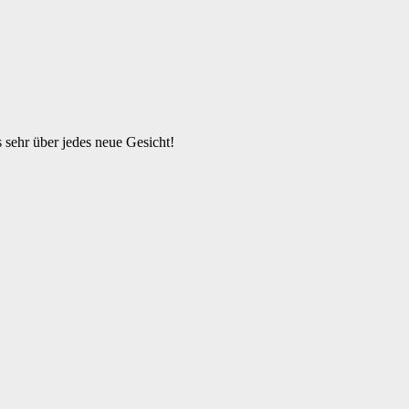
s sehr über jedes neue Gesicht!