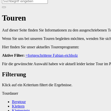
Touren
Auf dieser Seite finden Sie Informationen zu den ausgeschriebenen 
Wenn Sie uns bei unseren Touren begleiten möchten, wenden Sie sic
Hier finden Sie unser aktuelles Tourenprogramm:
Aktive Filter:
=fortgeschrittene
Fabian-eichholz
Für die gewünschte Auswahl haben wir aktuell leider keine Tour im
Filterung
Klick auf ein Kriterium filtert die Ergebnisse.
Tourdauer
Bergtour
Klettern
Klettersteig