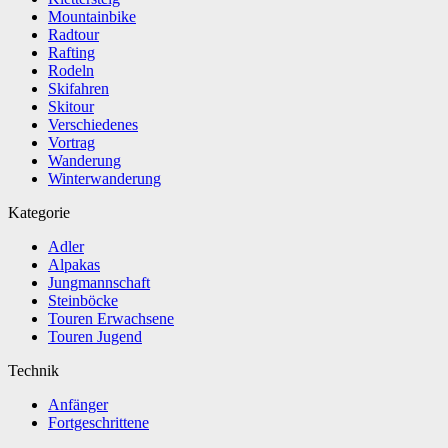
Mountainbike
Radtour
Rafting
Rodeln
Skifahren
Skitour
Verschiedenes
Vortrag
Wanderung
Winterwanderung
Kategorie
Adler
Alpakas
Jungmannschaft
Steinböcke
Touren Erwachsene
Touren Jugend
Technik
Anfänger
Fortgeschrittene