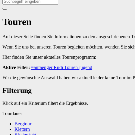
Touren
Auf dieser Seite finden Sie Informationen zu den ausgeschriebenen 
Wenn Sie uns bei unseren Touren begleiten möchten, wenden Sie sic
Hier finden Sie unser aktuelles Tourenprogramm:
Aktive Filter:
=anfaenger
Rudi
Touren-jugend
Für die gewünschte Auswahl haben wir aktuell leider keine Tour im
Filterung
Klick auf ein Kriterium filtert die Ergebnisse.
Tourdauer
Bergtour
Klettern
Klettersteig