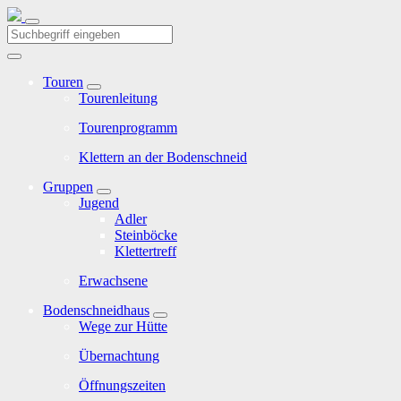
Touren
Tourenleitung
Tourenprogramm
Klettern an der Bodenschneid
Gruppen
Jugend
Adler
Steinböcke
Klettertreff
Erwachsene
Bodenschneidhaus
Wege zur Hütte
Übernachtung
Öffnungszeiten