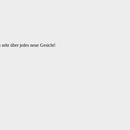
s sehr über jedes neue Gesicht!