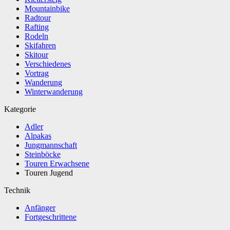
Mountainbike
Radtour
Rafting
Rodeln
Skifahren
Skitour
Verschiedenes
Vortrag
Wanderung
Winterwanderung
Kategorie
Adler
Alpakas
Jungmannschaft
Steinböcke
Touren Erwachsene
Touren Jugend
Technik
Anfänger
Fortgeschrittene