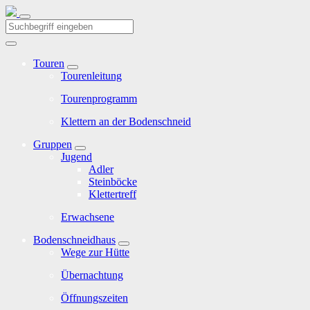
Touren
Tourenleitung
Tourenprogramm
Klettern an der Bodenschneid
Gruppen
Jugend
Adler
Steinböcke
Klettertreff
Erwachsene
Bodenschneidhaus
Wege zur Hütte
Übernachtung
Öffnungszeiten