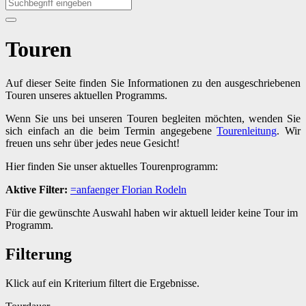
Touren
Auf dieser Seite finden Sie Informationen zu den ausgeschriebenen
Touren unseres aktuellen Programms.
Wenn Sie uns bei unseren Touren begleiten möchten, wenden Sie
sich einfach an die beim Termin angegebene
Tourenleitung
. Wir
freuen uns sehr über jedes neue Gesicht!
Hier finden Sie unser aktuelles Tourenprogramm:
Aktive Filter:
=anfaenger
Florian
Rodeln
Für die gewünschte Auswahl haben wir aktuell leider keine Tour im
Programm.
Filterung
Klick auf ein Kriterium filtert die Ergebnisse.