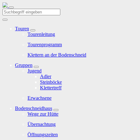
Touren
Tourenleitung
Tourenprogramm
Klettern an der Bodenschneid
Gruppen
Jugend
Adler
Steinböcke
Klettertreff
Erwachsene
Bodenschneidhaus
Wege zur Hütte
Übernachtung
Öffnungszeiten