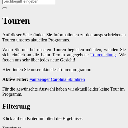
Touren
Auf dieser Seite finden Sie Informationen zu den ausgeschriebenen
Touren unseres aktuellen Programms.
Wenn Sie uns bei unseren Touren begleiten möchten, wenden Sie
sich einfach an die beim Termin angegebene
Tourenleitung
. Wir
freuen uns sehr über jedes neue Gesicht!
Hier finden Sie unser aktuelles Tourenprogramm:
Aktive Filter:
=anfaenger
Carolina
Skifahren
Für die gewünschte Auswahl haben wir aktuell leider keine Tour im
Programm.
Filterung
Klick auf ein Kriterium filtert die Ergebnisse.