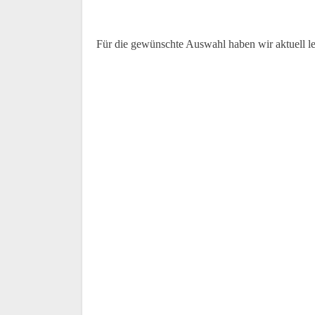
Für die gewünschte Auswahl haben wir aktuell l