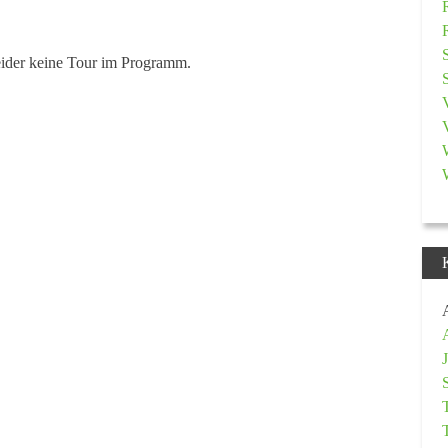
eider keine Tour im Programm.