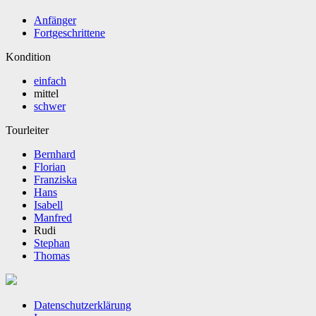
Anfänger
Fortgeschrittene
Kondition
einfach
mittel
schwer
Tourleiter
Bernhard
Florian
Franziska
Hans
Isabell
Manfred
Rudi
Stephan
Thomas
Datenschutzerklärung