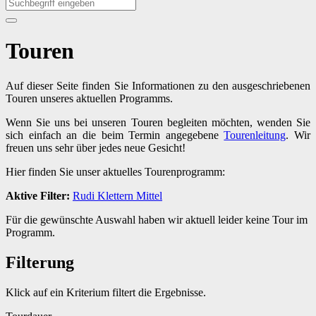
Touren
Auf dieser Seite finden Sie Informationen zu den ausgeschriebenen
Touren unseres aktuellen Programms.
Wenn Sie uns bei unseren Touren begleiten möchten, wenden Sie
sich einfach an die beim Termin angegebene
Tourenleitung
. Wir
freuen uns sehr über jedes neue Gesicht!
Hier finden Sie unser aktuelles Tourenprogramm:
Aktive Filter:
Rudi
Klettern
Mittel
Für die gewünschte Auswahl haben wir aktuell leider keine Tour im
Programm.
Filterung
Klick auf ein Kriterium filtert die Ergebnisse.