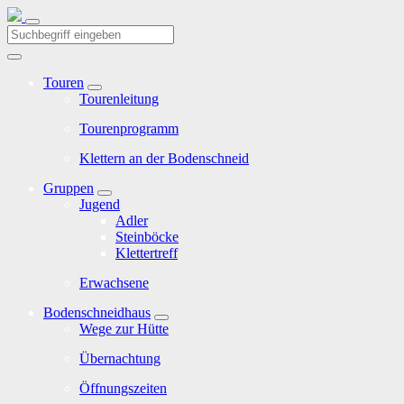
Touren
Tourenleitung
Tourenprogramm
Klettern an der Bodenschneid
Gruppen
Jugend
Adler
Steinböcke
Klettertreff
Erwachsene
Bodenschneidhaus
Wege zur Hütte
Übernachtung
Öffnungszeiten