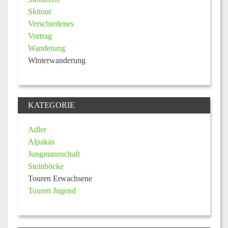
Skitour
Verschiedenes
Vortrag
Wanderung
Winterwanderung
KATEGORIE
Adler
Alpakas
Jungmannschaft
Steinböcke
Touren Erwachsene
Touren Jugend