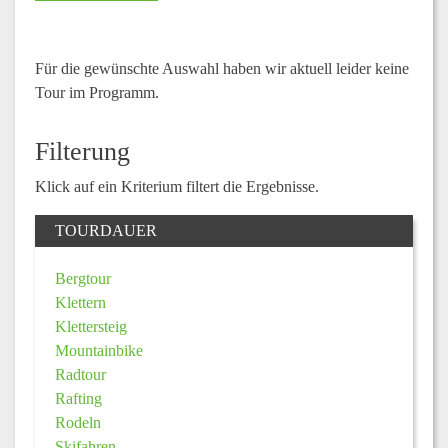
Für die gewünschte Auswahl haben wir aktuell leider keine
Tour im Programm.
Filterung
Klick auf ein Kriterium filtert die Ergebnisse.
TOURDAUER
Bergtour
Klettern
Klettersteig
Mountainbike
Radtour
Rafting
Rodeln
Skifahren