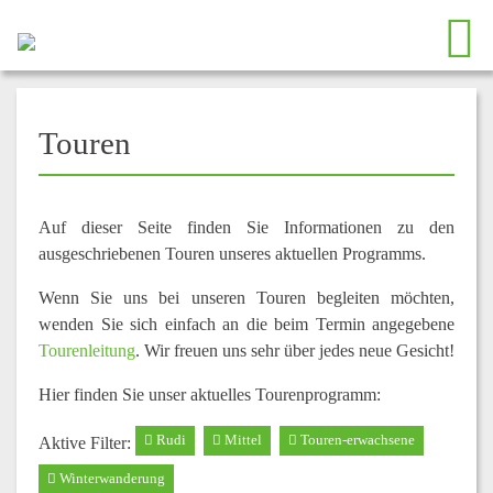
Touren
Auf dieser Seite finden Sie Informationen zu den
ausgeschriebenen Touren unseres aktuellen Programms.
Wenn Sie uns bei unseren Touren begleiten möchten,
wenden Sie sich einfach an die beim Termin angegebene
Tourenleitung
. Wir freuen uns sehr über jedes neue Gesicht!
Hier finden Sie unser aktuelles Tourenprogramm:
Rudi
Mittel
Touren-erwachsene
Aktive Filter:
Winterwanderung