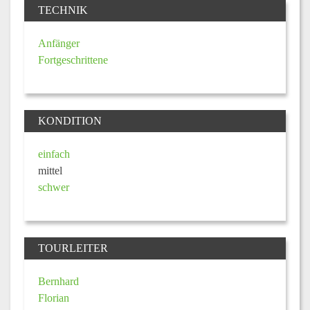
TECHNIK
Anfänger
Fortgeschrittene
KONDITION
einfach
mittel
schwer
TOURLEITER
Bernhard
Florian