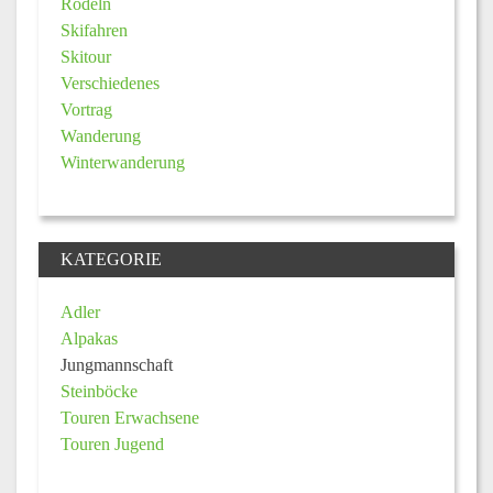
Rodeln
Skifahren
Skitour
Verschiedenes
Vortrag
Wanderung
Winterwanderung
KATEGORIE
Adler
Alpakas
Jungmannschaft
Steinböcke
Touren Erwachsene
Touren Jugend