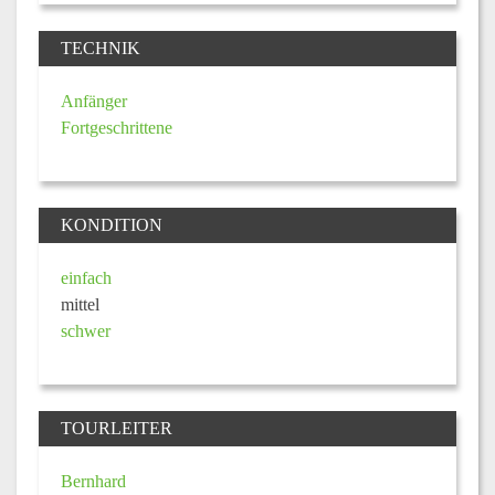
TECHNIK
Anfänger
Fortgeschrittene
KONDITION
einfach
mittel
schwer
TOURLEITER
Bernhard