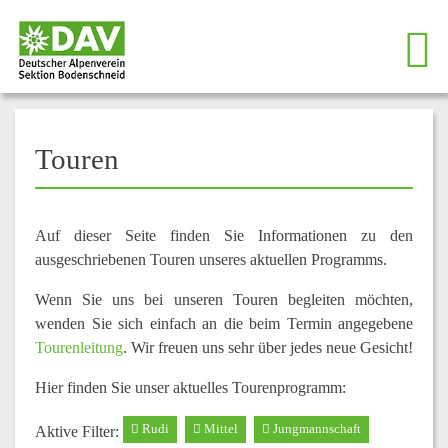
Touren
Auf dieser Seite finden Sie Informationen zu den
ausgeschriebenen Touren unseres aktuellen Programms.
Wenn Sie uns bei unseren Touren begleiten möchten,
wenden Sie sich einfach an die beim Termin angegebene
Tourenleitung
. Wir freuen uns sehr über jedes neue Gesicht!
Hier finden Sie unser aktuelles Tourenprogramm:
Rudi
Mittel
Jungmannschaft
Aktive Filter: