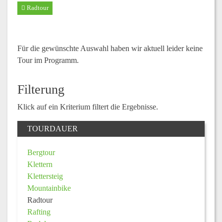
Radtour
Für die gewünschte Auswahl haben wir aktuell leider keine
Tour im Programm.
Filterung
Klick auf ein Kriterium filtert die Ergebnisse.
TOURDAUER
Bergtour
Klettern
Klettersteig
Mountainbike
Radtour
Rafting