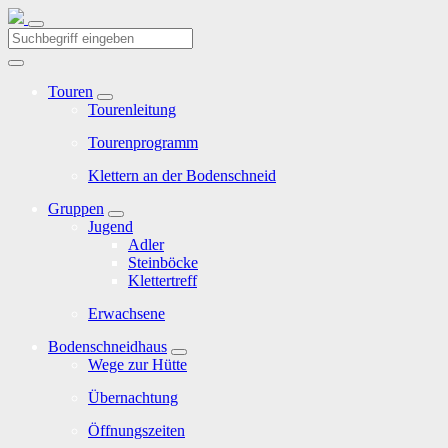
Touren
Tourenleitung
Tourenprogramm
Klettern an der Bodenschneid
Gruppen
Jugend
Adler
Steinböcke
Klettertreff
Erwachsene
Bodenschneidhaus
Wege zur Hütte
Übernachtung
Öffnungszeiten