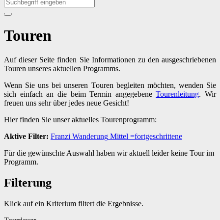
Touren
Auf dieser Seite finden Sie Informationen zu den ausgeschriebenen
Touren unseres aktuellen Programms.
Wenn Sie uns bei unseren Touren begleiten möchten, wenden Sie
sich einfach an die beim Termin angegebene
Tourenleitung
. Wir
freuen uns sehr über jedes neue Gesicht!
Hier finden Sie unser aktuelles Tourenprogramm:
Aktive Filter:
Franzi
Wanderung
Mittel
=fortgeschrittene
Für die gewünschte Auswahl haben wir aktuell leider keine Tour im
Programm.
Filterung
Klick auf ein Kriterium filtert die Ergebnisse.