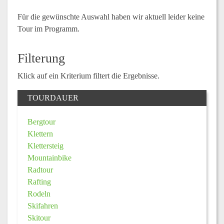
Für die gewünschte Auswahl haben wir aktuell leider keine
Tour im Programm.
Filterung
Klick auf ein Kriterium filtert die Ergebnisse.
TOURDAUER
Bergtour
Klettern
Klettersteig
Mountainbike
Radtour
Rafting
Rodeln
Skifahren
Skitour