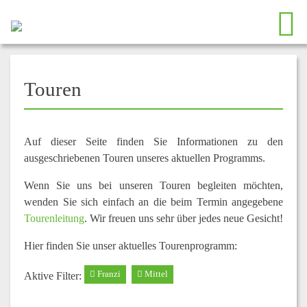
Touren
Auf dieser Seite finden Sie Informationen zu den
ausgeschriebenen Touren unseres aktuellen Programms.
Wenn Sie uns bei unseren Touren begleiten möchten,
wenden Sie sich einfach an die beim Termin angegebene
Tourenleitung
. Wir freuen uns sehr über jedes neue Gesicht!
Hier finden Sie unser aktuelles Tourenprogramm:
Franzi
Mittel
Aktive Filter: