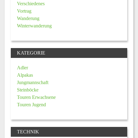
Verschiedenes
Vortrag
Wanderung
Winterwanderung
KATEGORIE
Adler
Alpakas
Jungmannschaft
Steinböcke
Touren Erwachsene
Touren Jugend
TECHNIK