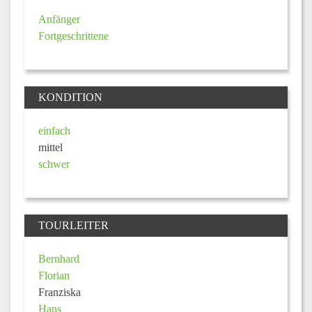
Anfänger
Fortgeschrittene
KONDITION
einfach
mittel
schwer
TOURLEITER
Bernhard
Florian
Franziska
Hans