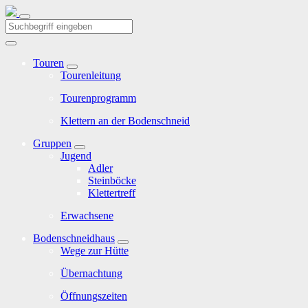
Touren
Tourenleitung
Tourenprogramm
Klettern an der Bodenschneid
Gruppen
Jugend
Adler
Steinböcke
Klettertreff
Erwachsene
Bodenschneidhaus
Wege zur Hütte
Übernachtung
Öffnungszeiten