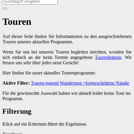
Touren
Auf dieser Seite finden Sie Informationen zu den ausgeschriebenen
Touren unseres aktuellen Programms.
Wenn Sie uns bei unseren Touren begleiten möchten, wenden Sie
sich einfach an die beim Termin angegebene
Tourenleitung
. Wir
freuen uns sehr über jedes neue Gesicht!
Hier finden Sie unser aktuelles Tourenprogramm:
Aktive Filter:
Touren-jugend
Wanderung
=fortgeschrittene
Natalie
Für die gewünschte Auswahl haben wir aktuell leider keine Tour im
Programm.
Filterung
Klick auf ein Kriterium filtert die Ergebnisse.