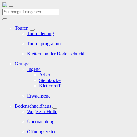
Touren
Tourenleitung
Tourenprogramm
Klettern an der Bodenschneid
Gruppen
Jugend
Adler
Steinböcke
Klettertreff
Erwachsene
Bodenschneidhaus
Wege zur Hütte
Übernachtung
Öffnungszeiten