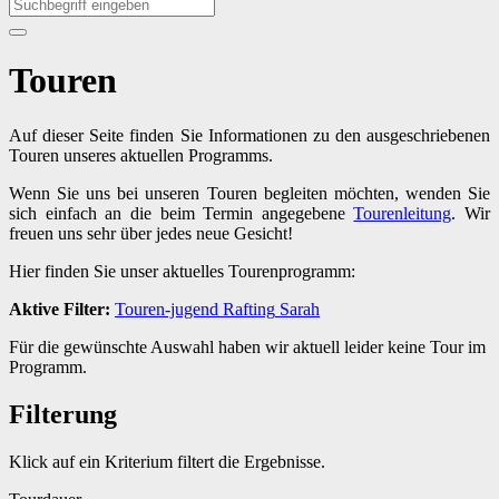
Touren
Auf dieser Seite finden Sie Informationen zu den ausgeschriebenen
Touren unseres aktuellen Programms.
Wenn Sie uns bei unseren Touren begleiten möchten, wenden Sie
sich einfach an die beim Termin angegebene
Tourenleitung
. Wir
freuen uns sehr über jedes neue Gesicht!
Hier finden Sie unser aktuelles Tourenprogramm:
Aktive Filter:
Touren-jugend
Rafting
Sarah
Für die gewünschte Auswahl haben wir aktuell leider keine Tour im
Programm.
Filterung
Klick auf ein Kriterium filtert die Ergebnisse.