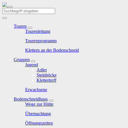
Touren
Tourenleitung
Tourenprogramm
Klettern an der Bodenschneid
Gruppen
Jugend
Adler
Steinböcke
Klettertreff
Erwachsene
Bodenschneidhaus
Wege zur Hütte
Übernachtung
Öffnungszeiten