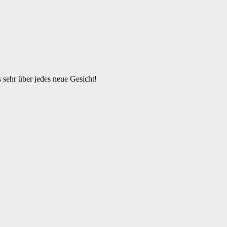
s sehr über jedes neue Gesicht!