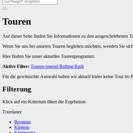
Touren
Auf dieser Seite finden Sie Informationen zu den ausgeschriebenen 
Wenn Sie uns bei unseren Touren begleiten möchten, wenden Sie sic
Hier finden Sie unser aktuelles Tourenprogramm:
Aktive Filter:
Touren-jugend
Rafting
Rudi
Für die gewünschte Auswahl haben wir aktuell leider keine Tour im
Filterung
Klick auf ein Kriterium filtert die Ergebnisse.
Tourdauer
Bergtour
Klettern
Klettersteig