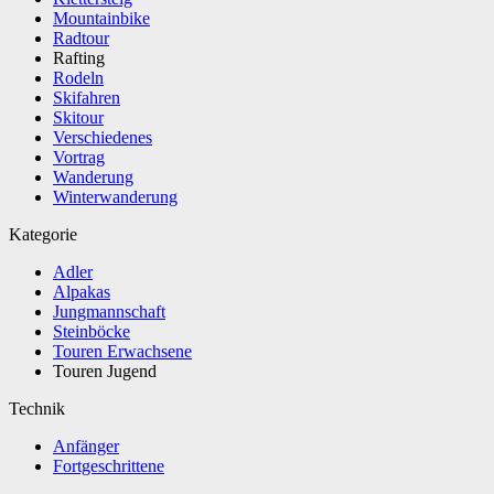
Mountainbike
Radtour
Rafting
Rodeln
Skifahren
Skitour
Verschiedenes
Vortrag
Wanderung
Winterwanderung
Kategorie
Adler
Alpakas
Jungmannschaft
Steinböcke
Touren Erwachsene
Touren Jugend
Technik
Anfänger
Fortgeschrittene