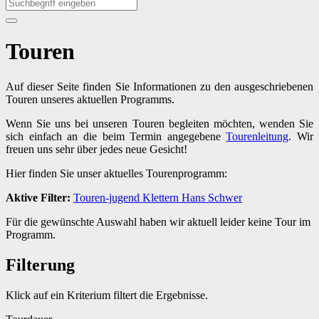
Touren
Auf dieser Seite finden Sie Informationen zu den ausgeschriebenen
Touren unseres aktuellen Programms.
Wenn Sie uns bei unseren Touren begleiten möchten, wenden Sie
sich einfach an die beim Termin angegebene
Tourenleitung
. Wir
freuen uns sehr über jedes neue Gesicht!
Hier finden Sie unser aktuelles Tourenprogramm:
Aktive Filter:
Touren-jugend
Klettern
Hans
Schwer
Für die gewünschte Auswahl haben wir aktuell leider keine Tour im
Programm.
Filterung
Klick auf ein Kriterium filtert die Ergebnisse.