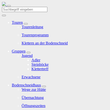
Touren
Tourenleitung
Tourenprogramm
Klettern an der Bodenschneid
Gruppen
Jugend
Adler
Steinböcke
Klettertreff
Erwachsene
Bodenschneidhaus
Wege zur Hütte
Übernachtung
Öffnungszeiten