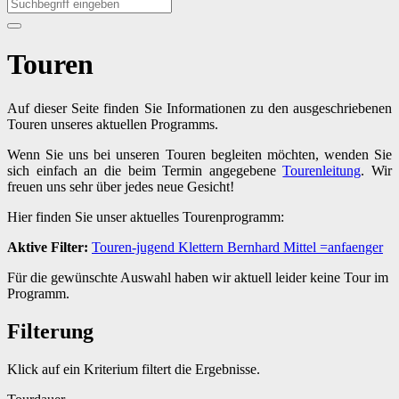
Touren
Auf dieser Seite finden Sie Informationen zu den ausgeschriebenen
Touren unseres aktuellen Programms.
Wenn Sie uns bei unseren Touren begleiten möchten, wenden Sie
sich einfach an die beim Termin angegebene
Tourenleitung
. Wir
freuen uns sehr über jedes neue Gesicht!
Hier finden Sie unser aktuelles Tourenprogramm:
Aktive Filter:
Touren-jugend
Klettern
Bernhard
Mittel
=anfaenger
Für die gewünschte Auswahl haben wir aktuell leider keine Tour im
Programm.
Filterung
Klick auf ein Kriterium filtert die Ergebnisse.