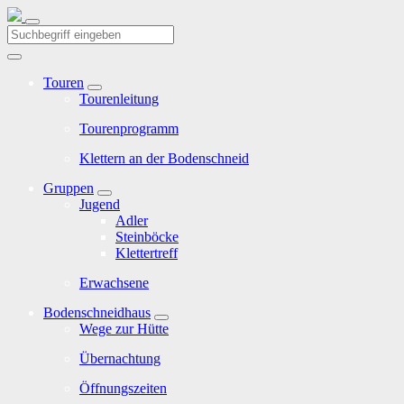
Touren
Tourenleitung
Tourenprogramm
Klettern an der Bodenschneid
Gruppen
Jugend
Adler
Steinböcke
Klettertreff
Erwachsene
Bodenschneidhaus
Wege zur Hütte
Übernachtung
Öffnungszeiten