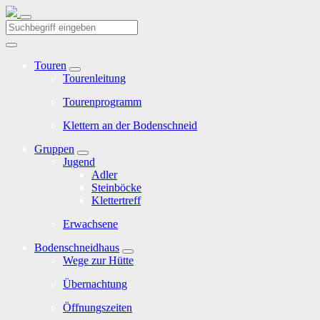
Touren
Tourenleitung
Tourenprogramm
Klettern an der Bodenschneid
Gruppen
Jugend
Adler
Steinböcke
Klettertreff
Erwachsene
Bodenschneidhaus
Wege zur Hütte
Übernachtung
Öffnungszeiten