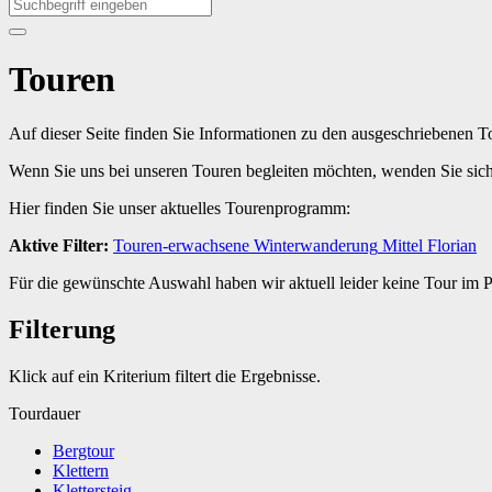
Touren
Auf dieser Seite finden Sie Informationen zu den ausgeschriebenen 
Wenn Sie uns bei unseren Touren begleiten möchten, wenden Sie sic
Hier finden Sie unser aktuelles Tourenprogramm:
Aktive Filter:
Touren-erwachsene
Winterwanderung
Mittel
Florian
Für die gewünschte Auswahl haben wir aktuell leider keine Tour im
Filterung
Klick auf ein Kriterium filtert die Ergebnisse.
Tourdauer
Bergtour
Klettern
Klettersteig