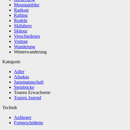
Mountainbike
Radtour
Rafting
Rodeln
Skifahren
Skitour
Verschiedenes
Vortrag
Wanderung
Winterwanderung
Kategorie
Adler
Alpakas
Jungmannschaft
Steinböcke
Touren Erwachsene
Touren Jugend
Technik
Anfänger
Fortgeschrittene