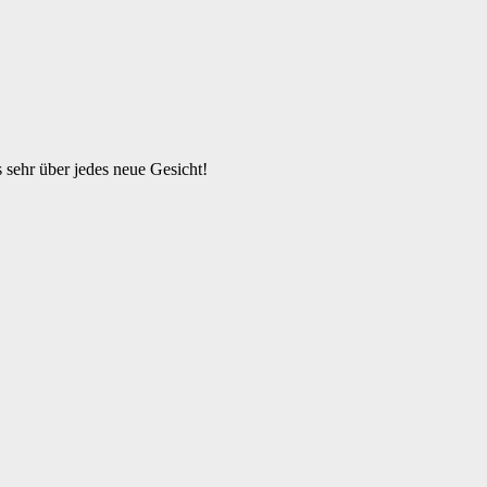
s sehr über jedes neue Gesicht!