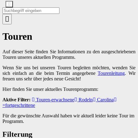
Touren
Auf dieser Seite finden Sie Informationen zu den ausgeschriebenen
Touren unseres aktuellen Programms.
Wenn Sie uns bei unseren Touren begleiten möchten, wenden Sie
sich einfach an die beim Termin angegebene
Tourenleitung
. Wir
freuen uns sehr über jedes neue Gesicht!
Hier finden Sie unser aktuelles Tourenprogramm:
Aktive Filter:
Touren-erwachsene
Rodeln
Carolina
=fortgeschrittene
Für die gewünschte Auswahl haben wir aktuell leider keine Tour im
Programm.
Filterung