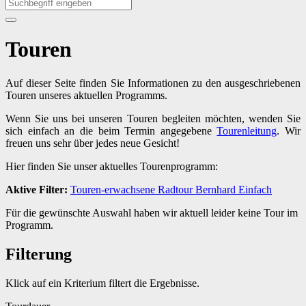
Touren
Auf dieser Seite finden Sie Informationen zu den ausgeschriebenen
Touren unseres aktuellen Programms.
Wenn Sie uns bei unseren Touren begleiten möchten, wenden Sie
sich einfach an die beim Termin angegebene
Tourenleitung
. Wir
freuen uns sehr über jedes neue Gesicht!
Hier finden Sie unser aktuelles Tourenprogramm:
Aktive Filter:
Touren-erwachsene
Radtour
Bernhard
Einfach
Für die gewünschte Auswahl haben wir aktuell leider keine Tour im
Programm.
Filterung
Klick auf ein Kriterium filtert die Ergebnisse.