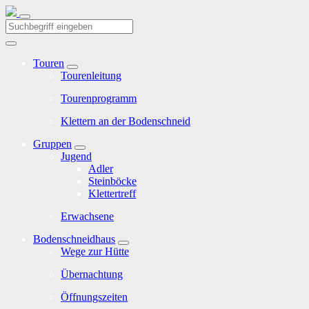
Touren
Tourenleitung
Tourenprogramm
Klettern an der Bodenschneid
Gruppen
Jugend
Adler
Steinböcke
Klettertreff
Erwachsene
Bodenschneidhaus
Wege zur Hütte
Übernachtung
Öffnungszeiten