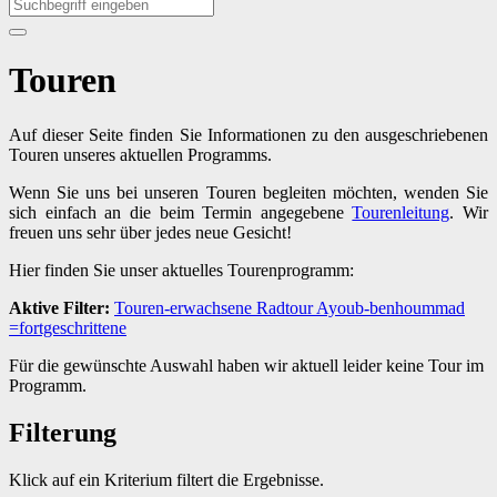
Touren
Auf dieser Seite finden Sie Informationen zu den ausgeschriebenen
Touren unseres aktuellen Programms.
Wenn Sie uns bei unseren Touren begleiten möchten, wenden Sie
sich einfach an die beim Termin angegebene
Tourenleitung
. Wir
freuen uns sehr über jedes neue Gesicht!
Hier finden Sie unser aktuelles Tourenprogramm:
Aktive Filter:
Touren-erwachsene
Radtour
Ayoub-benhoummad
=fortgeschrittene
Für die gewünschte Auswahl haben wir aktuell leider keine Tour im
Programm.
Filterung
Klick auf ein Kriterium filtert die Ergebnisse.