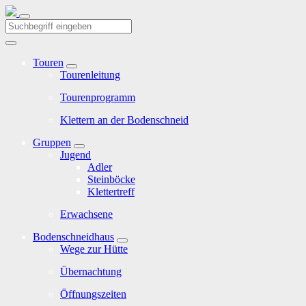
Touren
Tourenleitung
Tourenprogramm
Klettern an der Bodenschneid
Gruppen
Jugend
Adler
Steinböcke
Klettertreff
Erwachsene
Bodenschneidhaus
Wege zur Hütte
Übernachtung
Öffnungszeiten