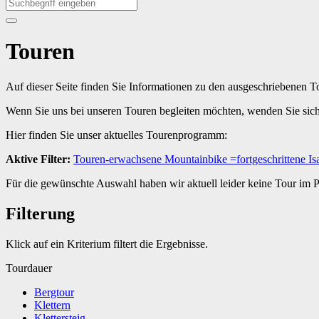
Touren
Auf dieser Seite finden Sie Informationen zu den ausgeschriebenen 
Wenn Sie uns bei unseren Touren begleiten möchten, wenden Sie sic
Hier finden Sie unser aktuelles Tourenprogramm:
Aktive Filter:
Touren-erwachsene
Mountainbike
=fortgeschrittene
Is
Für die gewünschte Auswahl haben wir aktuell leider keine Tour im
Filterung
Klick auf ein Kriterium filtert die Ergebnisse.
Tourdauer
Bergtour
Klettern
Klettersteig