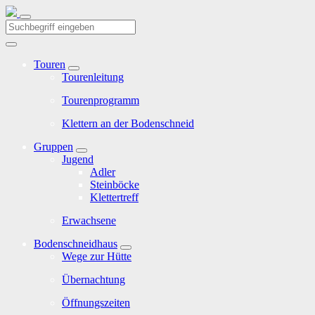
Touren
Tourenleitung
Tourenprogramm
Klettern an der Bodenschneid
Gruppen
Jugend
Adler
Steinböcke
Klettertreff
Erwachsene
Bodenschneidhaus
Wege zur Hütte
Übernachtung
Öffnungszeiten