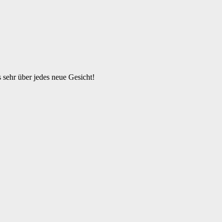
s sehr über jedes neue Gesicht!