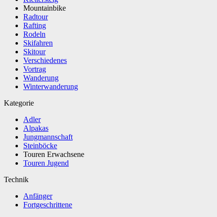
Mountainbike
Radtour
Rafting
Rodeln
Skifahren
Skitour
Verschiedenes
Vortrag
Wanderung
Winterwanderung
Kategorie
Adler
Alpakas
Jungmannschaft
Steinböcke
Touren Erwachsene
Touren Jugend
Technik
Anfänger
Fortgeschrittene