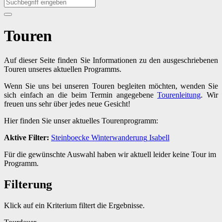
Touren
Auf dieser Seite finden Sie Informationen zu den ausgeschriebenen
Touren unseres aktuellen Programms.
Wenn Sie uns bei unseren Touren begleiten möchten, wenden Sie
sich einfach an die beim Termin angegebene
Tourenleitung
. Wir
freuen uns sehr über jedes neue Gesicht!
Hier finden Sie unser aktuelles Tourenprogramm:
Aktive Filter:
Steinboecke
Winterwanderung
Isabell
Für die gewünschte Auswahl haben wir aktuell leider keine Tour im
Programm.
Filterung
Klick auf ein Kriterium filtert die Ergebnisse.