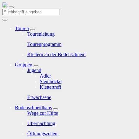
Touren
Tourenleitung
Tourenprogramm
Klettern an der Bodenschneid
Gruppen
Jugend
Adler
Steinböcke
Klettertreff
Erwachsene
Bodenschneidhaus
Wege zur Hütte
Übernachtung
Öffnungszeiten