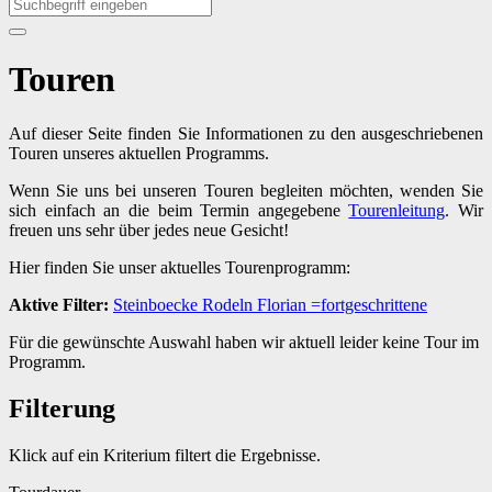
Touren
Auf dieser Seite finden Sie Informationen zu den ausgeschriebenen
Touren unseres aktuellen Programms.
Wenn Sie uns bei unseren Touren begleiten möchten, wenden Sie
sich einfach an die beim Termin angegebene
Tourenleitung
. Wir
freuen uns sehr über jedes neue Gesicht!
Hier finden Sie unser aktuelles Tourenprogramm:
Aktive Filter:
Steinboecke
Rodeln
Florian
=fortgeschrittene
Für die gewünschte Auswahl haben wir aktuell leider keine Tour im
Programm.
Filterung
Klick auf ein Kriterium filtert die Ergebnisse.