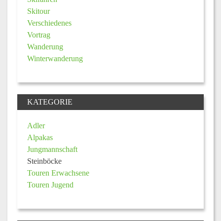
Skitour
Verschiedenes
Vortrag
Wanderung
Winterwanderung
KATEGORIE
Adler
Alpakas
Jungmannschaft
Steinböcke
Touren Erwachsene
Touren Jugend