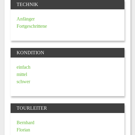
TECHNIK
Anfänger
Fortgeschrittene
KONDITION
einfach
mittel
schwer
TOURLEITER
Bernhard
Florian