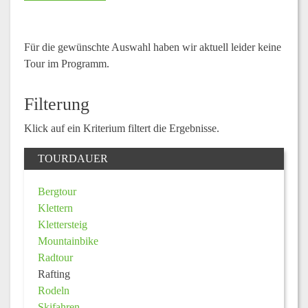
Für die gewünschte Auswahl haben wir aktuell leider keine
Tour im Programm.
Filterung
Klick auf ein Kriterium filtert die Ergebnisse.
TOURDAUER
Bergtour
Klettern
Klettersteig
Mountainbike
Radtour
Rafting
Rodeln
Skifahren