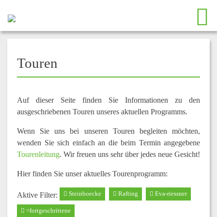
Touren
Auf dieser Seite finden Sie Informationen zu den
ausgeschriebenen Touren unseres aktuellen Programms.
Wenn Sie uns bei unseren Touren begleiten möchten,
wenden Sie sich einfach an die beim Termin angegebene
Tourenleitung
. Wir freuen uns sehr über jedes neue Gesicht!
Hier finden Sie unser aktuelles Tourenprogramm:
Steinboecke
Rafting
Eva-riessner
Aktive Filter:
=fortgeschrittene