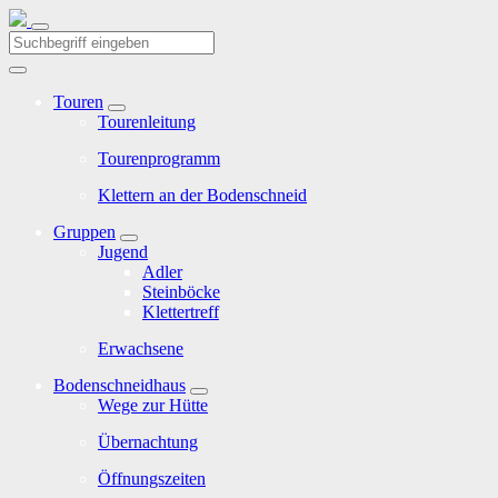
Touren
Tourenleitung
Tourenprogramm
Klettern an der Bodenschneid
Gruppen
Jugend
Adler
Steinböcke
Klettertreff
Erwachsene
Bodenschneidhaus
Wege zur Hütte
Übernachtung
Öffnungszeiten