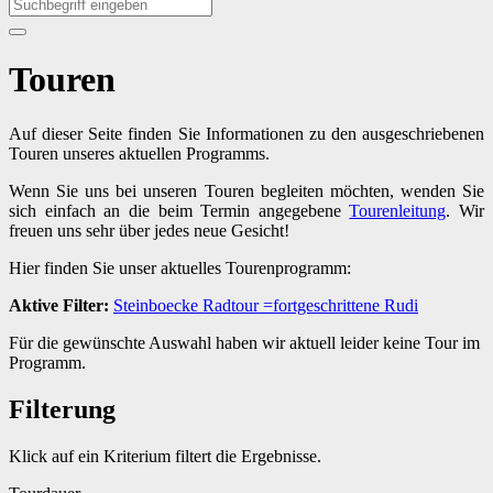
Touren
Auf dieser Seite finden Sie Informationen zu den ausgeschriebenen
Touren unseres aktuellen Programms.
Wenn Sie uns bei unseren Touren begleiten möchten, wenden Sie
sich einfach an die beim Termin angegebene
Tourenleitung
. Wir
freuen uns sehr über jedes neue Gesicht!
Hier finden Sie unser aktuelles Tourenprogramm:
Aktive Filter:
Steinboecke
Radtour
=fortgeschrittene
Rudi
Für die gewünschte Auswahl haben wir aktuell leider keine Tour im
Programm.
Filterung
Klick auf ein Kriterium filtert die Ergebnisse.