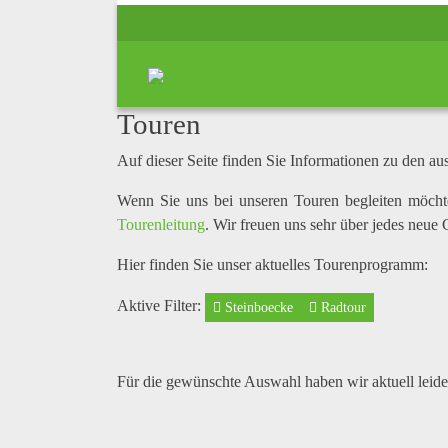
Touren
Auf dieser Seite finden Sie Informationen zu den a
Wenn Sie uns bei unseren Touren begleiten möcht
Tourenleitung
. Wir freuen uns sehr über jedes neue 
Hier finden Sie unser aktuelles Tourenprogramm:
Aktive Filter:
Steinboecke
Radtour
Für die gewünschte Auswahl haben wir aktuell leid