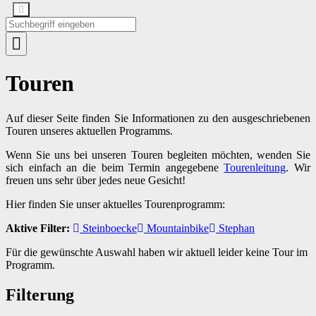
Touren
Auf dieser Seite finden Sie Informationen zu den ausgeschriebenen
Touren unseres aktuellen Programms.
Wenn Sie uns bei unseren Touren begleiten möchten, wenden Sie
sich einfach an die beim Termin angegebene
Tourenleitung
. Wir
freuen uns sehr über jedes neue Gesicht!
Hier finden Sie unser aktuelles Tourenprogramm:
Aktive Filter:
Steinboecke
Mountainbike
Stephan
Für die gewünschte Auswahl haben wir aktuell leider keine Tour im
Programm.
Filterung