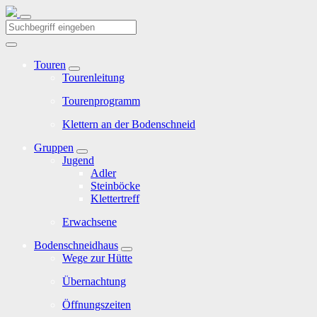
Touren
Tourenleitung
Tourenprogramm
Klettern an der Bodenschneid
Gruppen
Jugend
Adler
Steinböcke
Klettertreff
Erwachsene
Bodenschneidhaus
Wege zur Hütte
Übernachtung
Öffnungszeiten