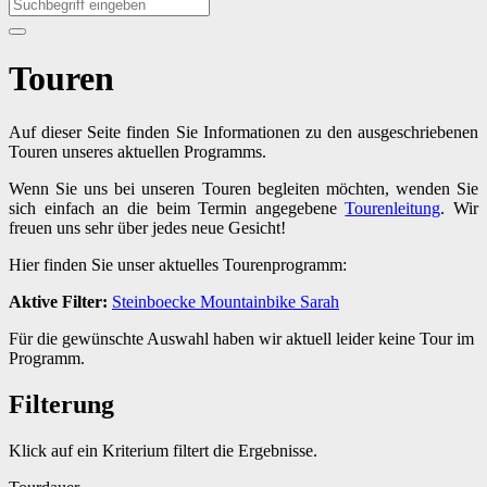
Touren
Auf dieser Seite finden Sie Informationen zu den ausgeschriebenen
Touren unseres aktuellen Programms.
Wenn Sie uns bei unseren Touren begleiten möchten, wenden Sie
sich einfach an die beim Termin angegebene
Tourenleitung
. Wir
freuen uns sehr über jedes neue Gesicht!
Hier finden Sie unser aktuelles Tourenprogramm:
Aktive Filter:
Steinboecke
Mountainbike
Sarah
Für die gewünschte Auswahl haben wir aktuell leider keine Tour im
Programm.
Filterung
Klick auf ein Kriterium filtert die Ergebnisse.