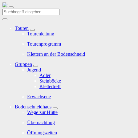
Touren
Tourenleitung
Tourenprogramm
Klettern an der Bodenschneid
Gruppen
Jugend
Adler
Steinböcke
Klettertreff
Erwachsene
Bodenschneidhaus
Wege zur Hütte
Übernachtung
Öffnungszeiten