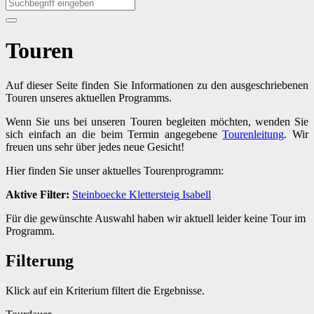
Touren
Auf dieser Seite finden Sie Informationen zu den ausgeschriebenen
Touren unseres aktuellen Programms.
Wenn Sie uns bei unseren Touren begleiten möchten, wenden Sie
sich einfach an die beim Termin angegebene
Tourenleitung
. Wir
freuen uns sehr über jedes neue Gesicht!
Hier finden Sie unser aktuelles Tourenprogramm:
Aktive Filter:
Steinboecke
Klettersteig
Isabell
Für die gewünschte Auswahl haben wir aktuell leider keine Tour im
Programm.
Filterung
Klick auf ein Kriterium filtert die Ergebnisse.