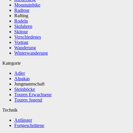
Mountainbike
Radtour
Rafting
Rodeln
Skifahren
Skitour
Verschiedenes
Vortrag
Wanderung
Winterwanderung
Kategorie
Adler
Alpakas
Jungmannschaft
Steinböcke
Touren Erwachsene
Touren Jugend
Technik
Anfänger
Fortgeschrittene