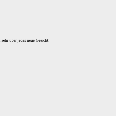
s sehr über jedes neue Gesicht!