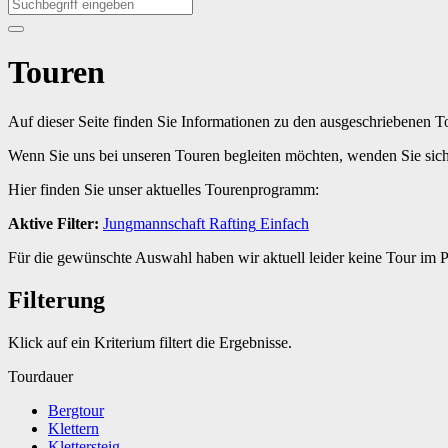
Touren
Auf dieser Seite finden Sie Informationen zu den ausgeschriebenen 
Wenn Sie uns bei unseren Touren begleiten möchten, wenden Sie sic
Hier finden Sie unser aktuelles Tourenprogramm:
Aktive Filter:
Jungmannschaft
Rafting
Einfach
Für die gewünschte Auswahl haben wir aktuell leider keine Tour im
Filterung
Klick auf ein Kriterium filtert die Ergebnisse.
Tourdauer
Bergtour
Klettern
Klettersteig