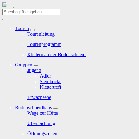
Touren
Tourenleitung
Tourenprogramm
Klettern an der Bodenschneid
Gruppen
Jugend
Adler
Steinböcke
Klettertreff
Erwachsene
Bodenschneidhaus
Wege zur Hütte
Übernachtung
Öffnungszeiten