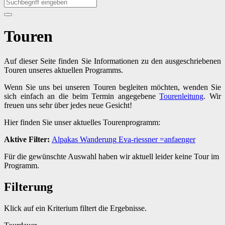
Touren
Auf dieser Seite finden Sie Informationen zu den ausgeschriebenen
Touren unseres aktuellen Programms.
Wenn Sie uns bei unseren Touren begleiten möchten, wenden Sie
sich einfach an die beim Termin angegebene
Tourenleitung
. Wir
freuen uns sehr über jedes neue Gesicht!
Hier finden Sie unser aktuelles Tourenprogramm:
Aktive Filter:
Alpakas
Wanderung
Eva-riessner
=anfaenger
Für die gewünschte Auswahl haben wir aktuell leider keine Tour im
Programm.
Filterung
Klick auf ein Kriterium filtert die Ergebnisse.