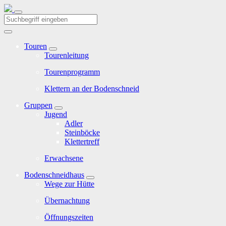
Touren
Tourenleitung
Tourenprogramm
Klettern an der Bodenschneid
Gruppen
Jugend
Adler
Steinböcke
Klettertreff
Erwachsene
Bodenschneidhaus
Wege zur Hütte
Übernachtung
Öffnungszeiten