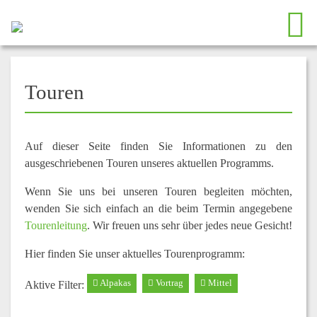
Touren
Auf dieser Seite finden Sie Informationen zu den
ausgeschriebenen Touren unseres aktuellen Programms.
Wenn Sie uns bei unseren Touren begleiten möchten,
wenden Sie sich einfach an die beim Termin angegebene
Tourenleitung
. Wir freuen uns sehr über jedes neue Gesicht!
Hier finden Sie unser aktuelles Tourenprogramm:
Alpakas
Vortrag
Mittel
Aktive Filter: