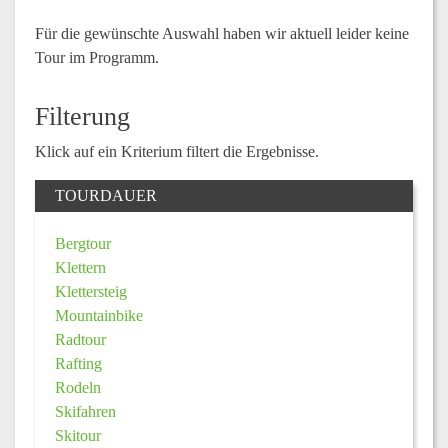
Für die gewünschte Auswahl haben wir aktuell leider keine
Tour im Programm.
Filterung
Klick auf ein Kriterium filtert die Ergebnisse.
TOURDAUER
Bergtour
Klettern
Klettersteig
Mountainbike
Radtour
Rafting
Rodeln
Skifahren
Skitour