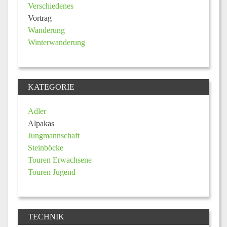
Verschiedenes
Vortrag
Wanderung
Winterwanderung
KATEGORIE
Adler
Alpakas
Jungmannschaft
Steinböcke
Touren Erwachsene
Touren Jugend
TECHNIK