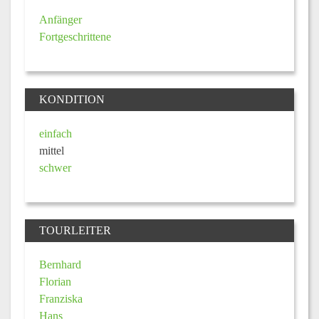
Anfänger
Fortgeschrittene
KONDITION
einfach
mittel
schwer
TOURLEITER
Bernhard
Florian
Franziska
Hans