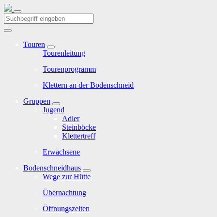
Touren
Tourenleitung
Tourenprogramm
Klettern an der Bodenschneid
Gruppen
Jugend
Adler
Steinböcke
Klettertreff
Erwachsene
Bodenschneidhaus
Wege zur Hütte
Übernachtung
Öffnungszeiten