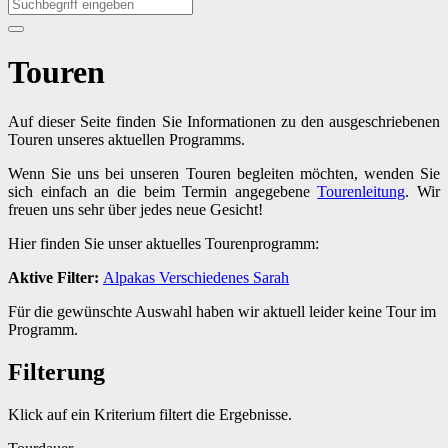
Touren
Auf dieser Seite finden Sie Informationen zu den ausgeschriebenen
Touren unseres aktuellen Programms.
Wenn Sie uns bei unseren Touren begleiten möchten, wenden Sie
sich einfach an die beim Termin angegebene
Tourenleitung
. Wir
freuen uns sehr über jedes neue Gesicht!
Hier finden Sie unser aktuelles Tourenprogramm:
Aktive Filter:
Alpakas
Verschiedenes
Sarah
Für die gewünschte Auswahl haben wir aktuell leider keine Tour im
Programm.
Filterung
Klick auf ein Kriterium filtert die Ergebnisse.