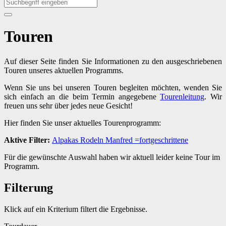
Touren
Auf dieser Seite finden Sie Informationen zu den ausgeschriebenen
Touren unseres aktuellen Programms.
Wenn Sie uns bei unseren Touren begleiten möchten, wenden Sie
sich einfach an die beim Termin angegebene
Tourenleitung
. Wir
freuen uns sehr über jedes neue Gesicht!
Hier finden Sie unser aktuelles Tourenprogramm:
Aktive Filter:
Alpakas
Rodeln
Manfred
=fortgeschrittene
Für die gewünschte Auswahl haben wir aktuell leider keine Tour im
Programm.
Filterung
Klick auf ein Kriterium filtert die Ergebnisse.