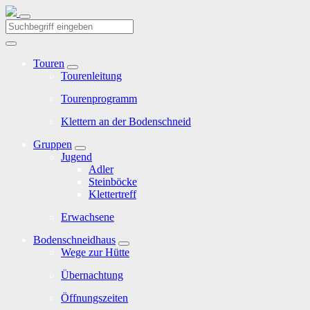
Touren
Tourenleitung
Tourenprogramm
Klettern an der Bodenschneid
Gruppen
Jugend
Adler
Steinböcke
Klettertreff
Erwachsene
Bodenschneidhaus
Wege zur Hütte
Übernachtung
Öffnungszeiten