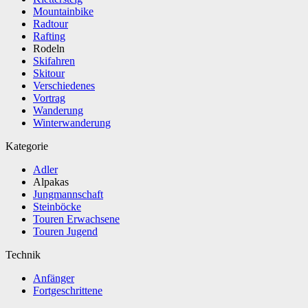
Mountainbike
Radtour
Rafting
Rodeln
Skifahren
Skitour
Verschiedenes
Vortrag
Wanderung
Winterwanderung
Kategorie
Adler
Alpakas
Jungmannschaft
Steinböcke
Touren Erwachsene
Touren Jugend
Technik
Anfänger
Fortgeschrittene