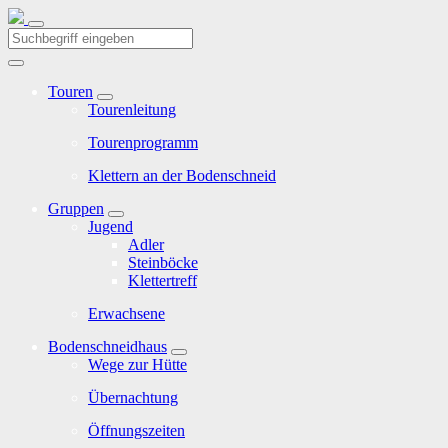
Touren
Tourenleitung
Tourenprogramm
Klettern an der Bodenschneid
Gruppen
Jugend
Adler
Steinböcke
Klettertreff
Erwachsene
Bodenschneidhaus
Wege zur Hütte
Übernachtung
Öffnungszeiten