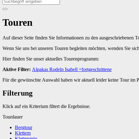
Touren
Auf dieser Seite finden Sie Informationen zu den ausgeschriebenen 
Wenn Sie uns bei unseren Touren begleiten möchten, wenden Sie sic
Hier finden Sie unser aktuelles Tourenprogramm:
Aktive Filter:
Alpakas
Rodeln
Isabell
=fortgeschrittene
Für die gewünschte Auswahl haben wir aktuell leider keine Tour im
Filterung
Klick auf ein Kriterium filtert die Ergebnisse.
Tourdauer
Bergtour
Klettern
Klettersteig