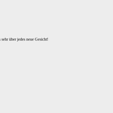
s sehr über jedes neue Gesicht!