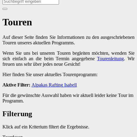
Touren
Auf dieser Seite finden Sie Informationen zu den ausgeschriebenen
Touren unseres aktuellen Programms.
Wenn Sie uns bei unseren Touren begleiten möchten, wenden Sie
sich einfach an die beim Termin angegebene
Tourenleitung
. Wir
freuen uns sehr über jedes neue Gesicht!
Hier finden Sie unser aktuelles Tourenprogramm:
Aktive Filter:
Alpakas
Rafting
Isabell
Für die gewünschte Auswahl haben wir aktuell leider keine Tour im
Programm.
Filterung
Klick auf ein Kriterium filtert die Ergebnisse.