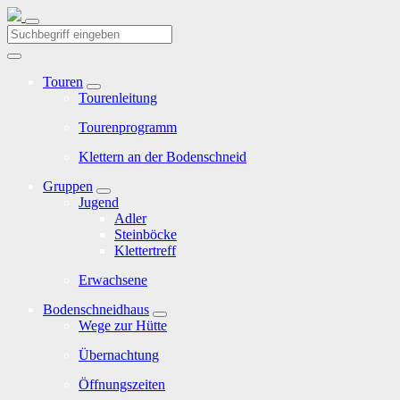
Touren
Tourenleitung
Tourenprogramm
Klettern an der Bodenschneid
Gruppen
Jugend
Adler
Steinböcke
Klettertreff
Erwachsene
Bodenschneidhaus
Wege zur Hütte
Übernachtung
Öffnungszeiten