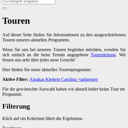
Touren
Auf dieser Seite finden Sie Informationen zu den ausgeschriebenen
Touren unseres aktuellen Programms.
Wenn Sie uns bei unseren Touren begleiten möchten, wenden Sie
sich einfach an die beim Termin angegebene
Tourenleitung
. Wir
freuen uns sehr über jedes neue Gesicht!
Hier finden Sie unser aktuelles Tourenprogramm:
Aktive Filter:
Alpakas
Klettern
Carolina
=anfaenger
Für die gewünschte Auswahl haben wir aktuell leider keine Tour im
Programm.
Filterung
Klick auf ein Kriterium filtert die Ergebnisse.