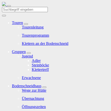
Touren
Tourenleitung
Tourenprogramm
Klettern an der Bodenschneid
Gruppen
Jugend
Adler
Steinböcke
Klettertreff
Erwachsene
Bodenschneidhaus
Wege zur Hütte
Übernachtung
Öffnungszeiten