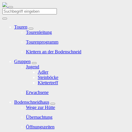
Touren
Tourenleitung
Tourenprogramm
Klettern an der Bodenschneid
Gruppen
Jugend
Adler
Steinböcke
Klettertreff
Erwachsene
Bodenschneidhaus
Wege zur Hütte
Übernachtung
Öffnungszeiten