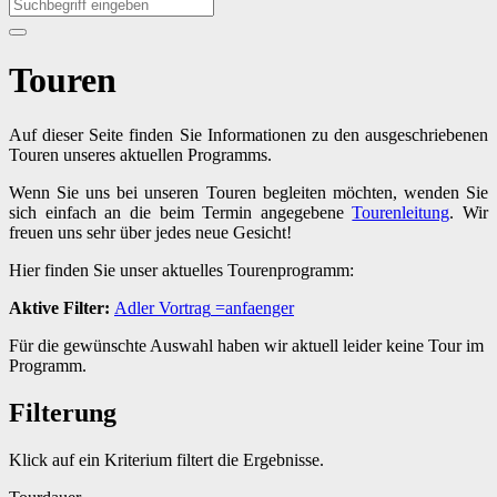
Touren
Auf dieser Seite finden Sie Informationen zu den ausgeschriebenen
Touren unseres aktuellen Programms.
Wenn Sie uns bei unseren Touren begleiten möchten, wenden Sie
sich einfach an die beim Termin angegebene
Tourenleitung
. Wir
freuen uns sehr über jedes neue Gesicht!
Hier finden Sie unser aktuelles Tourenprogramm:
Aktive Filter:
Adler
Vortrag
=anfaenger
Für die gewünschte Auswahl haben wir aktuell leider keine Tour im
Programm.
Filterung
Klick auf ein Kriterium filtert die Ergebnisse.