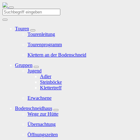
Touren
Tourenleitung
Tourenprogramm
Klettern an der Bodenschneid
Gruppen
Jugend
Adler
Steinböcke
Klettertreff
Erwachsene
Bodenschneidhaus
Wege zur Hütte
Übernachtung
Öffnungszeiten