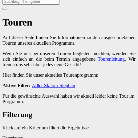
Touren
Auf dieser Seite finden Sie Informationen zu den ausgeschriebenen
Touren unseres aktuellen Programms.
Wenn Sie uns bei unseren Touren begleiten möchten, wenden Sie
sich einfach an die beim Termin angegebene
Tourenleitung
. Wir
freuen uns sehr über jedes neue Gesicht!
Hier finden Sie unser aktuelles Tourenprogramm:
Aktive Filter:
Adler
Skitour
Stephan
Für die gewünschte Auswahl haben wir aktuell leider keine Tour im
Programm.
Filterung
Klick auf ein Kriterium filtert die Ergebnisse.