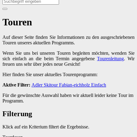
Touren
Auf dieser Seite finden Sie Informationen zu den ausgeschriebenen
Touren unseres aktuellen Programms.
Wenn Sie uns bei unseren Touren begleiten möchten, wenden Sie
sich einfach an die beim Termin angegebene
Tourenleitung
. Wir
freuen uns sehr über jedes neue Gesicht!
Hier finden Sie unser aktuelles Tourenprogramm:
Aktive Filter:
Adler
Skitour
Fabian-eichholz
Einfach
Für die gewünschte Auswahl haben wir aktuell leider keine Tour im
Programm.
Filterung
Klick auf ein Kriterium filtert die Ergebnisse.