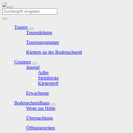
Touren
Tourenleitung
Tourenprogramm
Klettern an der Bodenschneid
Gruppen
Jugend
Adler
Steinböcke
Klettertreff
Erwachsene
Bodenschneidhaus
Wege zur Hütte
Übernachtung
Öffnungszeiten