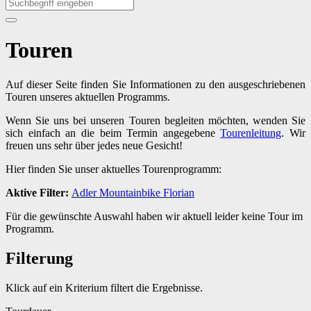
Touren
Auf dieser Seite finden Sie Informationen zu den ausgeschriebenen
Touren unseres aktuellen Programms.
Wenn Sie uns bei unseren Touren begleiten möchten, wenden Sie
sich einfach an die beim Termin angegebene
Tourenleitung
. Wir
freuen uns sehr über jedes neue Gesicht!
Hier finden Sie unser aktuelles Tourenprogramm:
Aktive Filter:
Adler
Mountainbike
Florian
Für die gewünschte Auswahl haben wir aktuell leider keine Tour im
Programm.
Filterung
Klick auf ein Kriterium filtert die Ergebnisse.