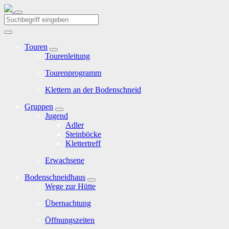
Touren
Tourenleitung
Tourenprogramm
Klettern an der Bodenschneid
Gruppen
Jugend
Adler
Steinböcke
Klettertreff
Erwachsene
Bodenschneidhaus
Wege zur Hütte
Übernachtung
Öffnungszeiten