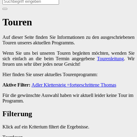
Touren
Auf dieser Seite finden Sie Informationen zu den ausgeschriebenen
Touren unseres aktuellen Programms.
Wenn Sie uns bei unseren Touren begleiten möchten, wenden Sie
sich einfach an die beim Termin angegebene
Tourenleitung
. Wir
freuen uns sehr über jedes neue Gesicht!
Hier finden Sie unser aktuelles Tourenprogramm:
Aktive Filter:
Adler
Klettersteig
=fortgeschrittene
Thomas
Für die gewünschte Auswahl haben wir aktuell leider keine Tour im
Programm.
Filterung
Klick auf ein Kriterium filtert die Ergebnisse.