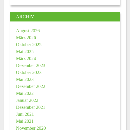
ARCHIV
August 2026
März 2026
Oktober 2025
Mai 2025
März 2024
Dezember 2023
Oktober 2023
Mai 2023
Dezember 2022
Mai 2022
Januar 2022
Dezember 2021
Juni 2021
Mai 2021
November 2020