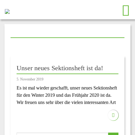
Unser neues Sektionsheft ist da!
5. November 2019
Es ist mal wieder geschafft, unser neues Sektionsheft
für den Winter 2019 und das Frühjahr 2020 ist da.
Wir freuen uns sehr über die vielen interessanten Art