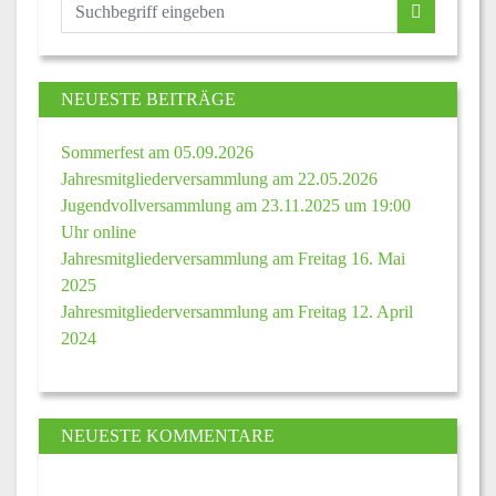
NEUESTE BEITRÄGE
Sommerfest am 05.09.2026
Jahresmitgliederversammlung am 22.05.2026
Jugendvollversammlung am 23.11.2025 um 19:00
Uhr online
Jahresmitgliederversammlung am Freitag 16. Mai
2025
Jahresmitgliederversammlung am Freitag 12. April
2024
NEUESTE KOMMENTARE