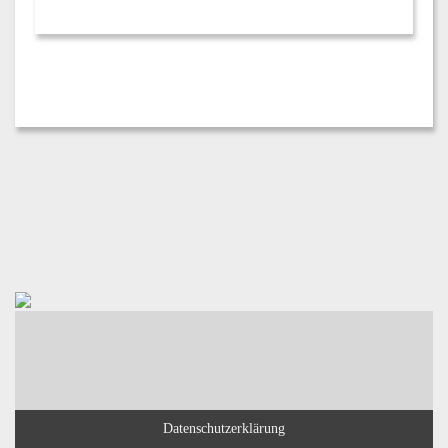
Datenschutzerklärung