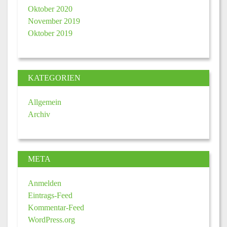
Oktober 2020
November 2019
Oktober 2019
KATEGORIEN
Allgemein
Archiv
META
Anmelden
Eintrags-Feed
Kommentar-Feed
WordPress.org